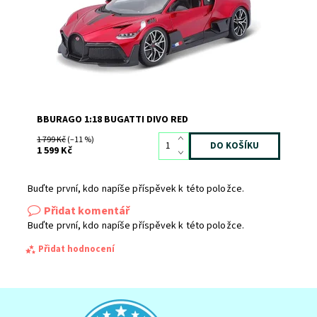
BBURAGO 1:18 BUGATTI DIVO RED
1 799 Kč
(–11 %)
1 599 Kč
Buďte první, kdo napíše příspěvek k této položce.
Přidat komentář
Buďte první, kdo napíše příspěvek k této položce.
Přidat hodnocení