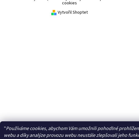
cookies
Vytvořil Shoptet
"
Používáme cookies, abychom Vám umožnili pohodlné prohlížen
webu a díky analýze provozu webu neustále zlepšovali jeho funk