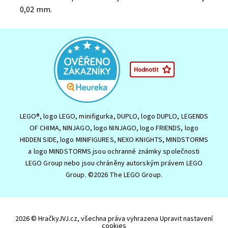
0,02 mm.
LEGO®, logo LEGO, minifigurka, DUPLO, logo DUPLO, LEGENDS
OF CHIMA, NINJAGO, logo NINJAGO, logo FRIENDS, logo
HIDDEN SIDE, logo MINIFIGURES, NEXO KNIGHTS, MINDSTORMS
a logo MINDSTORMS jsou ochranné známky společnosti
LEGO Group nebo jsou chráněny autorským právem LEGO
Group. ©2026 The LEGO Group.
2026 © HračkyJVJ.cz, všechna práva vyhrazena
Upravit nastavení
cookies