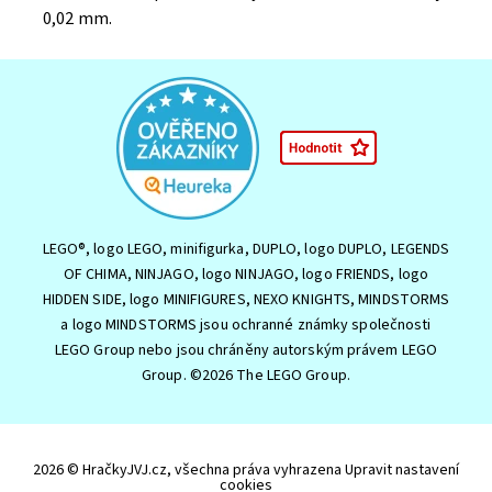
0,02 mm.
LEGO®, logo LEGO, minifigurka, DUPLO, logo DUPLO, LEGENDS
OF CHIMA, NINJAGO, logo NINJAGO, logo FRIENDS, logo
HIDDEN SIDE, logo MINIFIGURES, NEXO KNIGHTS, MINDSTORMS
a logo MINDSTORMS jsou ochranné známky společnosti
LEGO Group nebo jsou chráněny autorským právem LEGO
Group. ©2026 The LEGO Group.
2026 © HračkyJVJ.cz, všechna práva vyhrazena
Upravit nastavení
cookies