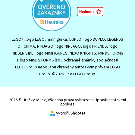
LEGO®, logo LEGO, minifigurka, DUPLO, logo DUPLO, LEGENDS
OF CHIMA, NINJAGO, logo NINJAGO, logo FRIENDS, logo
HIDDEN SIDE, logo MINIFIGURES, NEXO KNIGHTS, MINDSTORMS
a logo MINDSTORMS jsou ochranné známky společnosti
LEGO Group nebo jsou chráněny autorským právem LEGO
Group. ©2026 The LEGO Group.
2026 © HračkyJVJ.cz, všechna práva vyhrazena
Upravit nastavení
cookies
Vytvořil Shoptet