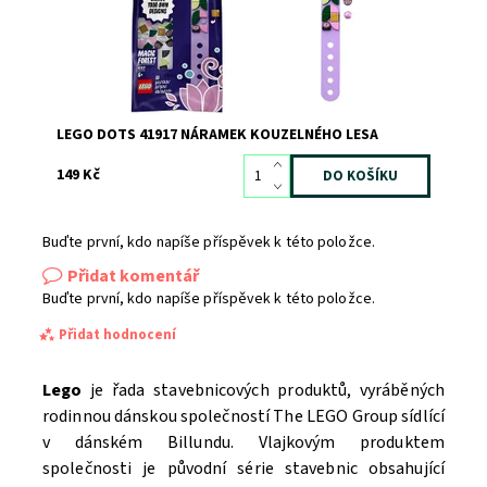
LEGO DOTS 41917 NÁRAMEK KOUZELNÉHO LESA
149 Kč
Buďte první, kdo napíše příspěvek k této položce.
Přidat komentář
Buďte první, kdo napíše příspěvek k této položce.
Přidat hodnocení
Lego
je řada stavebnicových produktů, vyráběných
rodinnou dánskou společností The LEGO Group sídlící
v dánském Billundu. Vlajkovým produktem
společnosti je původní série stavebnic obsahující