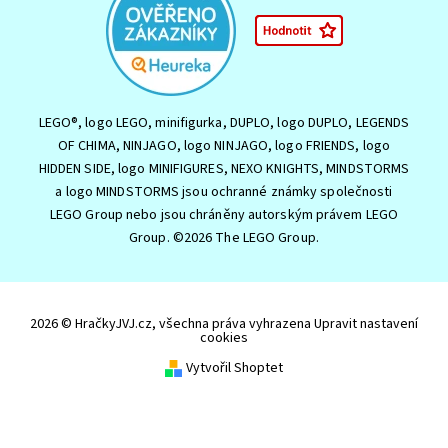
LEGO®, logo LEGO, minifigurka, DUPLO, logo DUPLO, LEGENDS
OF CHIMA, NINJAGO, logo NINJAGO, logo FRIENDS, logo
HIDDEN SIDE, logo MINIFIGURES, NEXO KNIGHTS, MINDSTORMS
a logo MINDSTORMS jsou ochranné známky společnosti
LEGO Group nebo jsou chráněny autorským právem LEGO
Group. ©2026 The LEGO Group.
2026 © HračkyJVJ.cz, všechna práva vyhrazena
Upravit nastavení
cookies
Vytvořil Shoptet