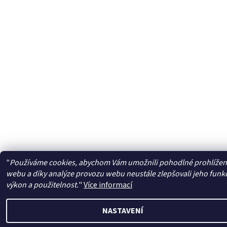
"
Používáme cookies, abychom Vám umožnili pohodlné prohlížen
webu a díky analýze provozu webu neustále zlepšovali jeho funk
výkon a použitelnost.
"
Více informací
NASTAVENÍ