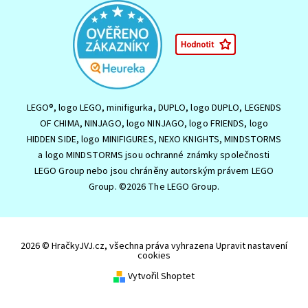
LEGO®, logo LEGO, minifigurka, DUPLO, logo DUPLO, LEGENDS
OF CHIMA, NINJAGO, logo NINJAGO, logo FRIENDS, logo
HIDDEN SIDE, logo MINIFIGURES, NEXO KNIGHTS, MINDSTORMS
a logo MINDSTORMS jsou ochranné známky společnosti
LEGO Group nebo jsou chráněny autorským právem LEGO
Group. ©2026 The LEGO Group.
2026 © HračkyJVJ.cz, všechna práva vyhrazena
Upravit nastavení
cookies
Vytvořil Shoptet