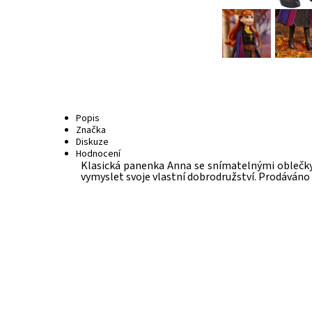
Popis
Značka
Diskuze
Hodnocení
Klasická panenka Anna se snímatelnými oblečky 
vymyslet svoje vlastní dobrodružství. Prodáván