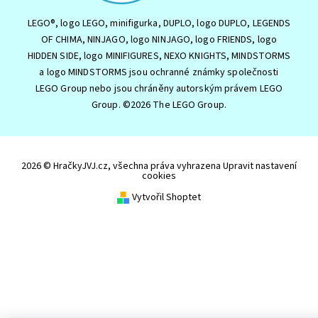
LEGO®, logo LEGO, minifigurka, DUPLO, logo DUPLO, LEGENDS
OF CHIMA, NINJAGO, logo NINJAGO, logo FRIENDS, logo
HIDDEN SIDE, logo MINIFIGURES, NEXO KNIGHTS, MINDSTORMS
a logo MINDSTORMS jsou ochranné známky společnosti
LEGO Group nebo jsou chráněny autorským právem LEGO
Group. ©2026 The LEGO Group.
2026 © HračkyJVJ.cz, všechna práva vyhrazena
Upravit nastavení
cookies
Vytvořil Shoptet