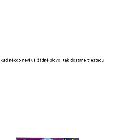
 Pokud někdo neví už žádné slovo, tak dostane trestnou