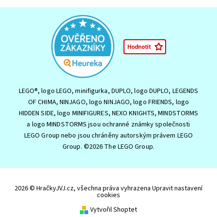
LEGO®, logo LEGO, minifigurka, DUPLO, logo DUPLO, LEGENDS
OF CHIMA, NINJAGO, logo NINJAGO, logo FRIENDS, logo
HIDDEN SIDE, logo MINIFIGURES, NEXO KNIGHTS, MINDSTORMS
a logo MINDSTORMS jsou ochranné známky společnosti
LEGO Group nebo jsou chráněny autorským právem LEGO
Group. ©2026 The LEGO Group.
2026 © HračkyJVJ.cz, všechna práva vyhrazena
Upravit nastavení
cookies
Vytvořil Shoptet