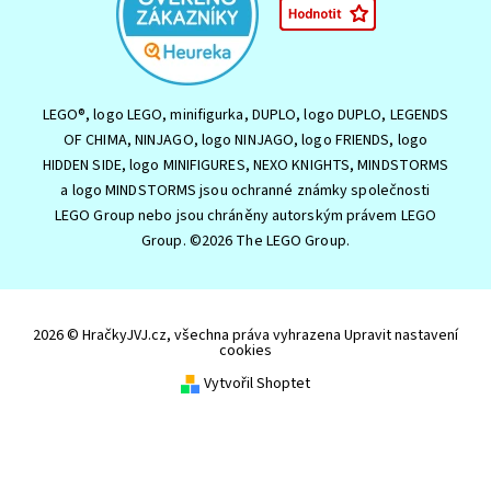
LEGO®, logo LEGO, minifigurka, DUPLO, logo DUPLO, LEGENDS
OF CHIMA, NINJAGO, logo NINJAGO, logo FRIENDS, logo
HIDDEN SIDE, logo MINIFIGURES, NEXO KNIGHTS, MINDSTORMS
a logo MINDSTORMS jsou ochranné známky společnosti
LEGO Group nebo jsou chráněny autorským právem LEGO
Group. ©2026 The LEGO Group.
2026 © HračkyJVJ.cz, všechna práva vyhrazena
Upravit nastavení
cookies
Vytvořil Shoptet