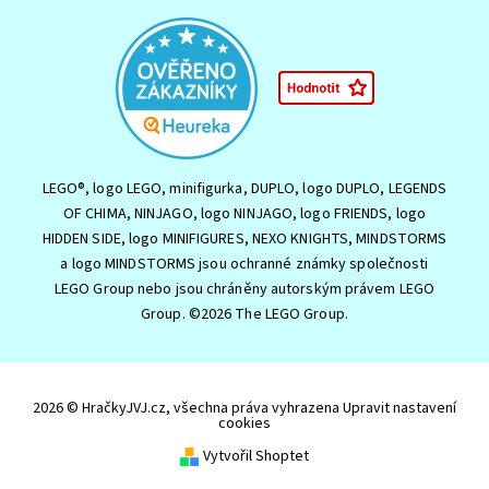
LEGO®, logo LEGO, minifigurka, DUPLO, logo DUPLO, LEGENDS
OF CHIMA, NINJAGO, logo NINJAGO, logo FRIENDS, logo
HIDDEN SIDE, logo MINIFIGURES, NEXO KNIGHTS, MINDSTORMS
a logo MINDSTORMS jsou ochranné známky společnosti
LEGO Group nebo jsou chráněny autorským právem LEGO
Group. ©2026 The LEGO Group.
2026 © HračkyJVJ.cz, všechna práva vyhrazena
Upravit nastavení
cookies
Vytvořil Shoptet