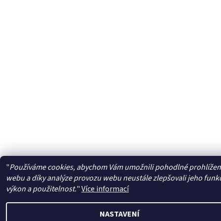
"
Používáme cookies, abychom Vám umožnili pohodlné prohlížen
webu a díky analýze provozu webu neustále zlepšovali jeho funk
výkon a použitelnost.
"
Více informací
NASTAVENÍ