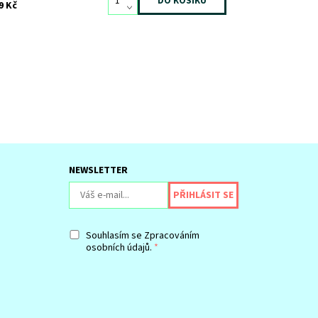
9 Kč
NEWSLETTER
Souhlasím se
Zpracováním
osobních údajů.