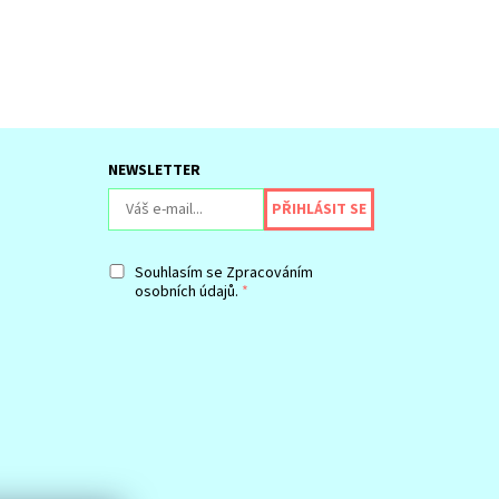
NEWSLETTER
Souhlasím se
Zpracováním
osobních údajů.