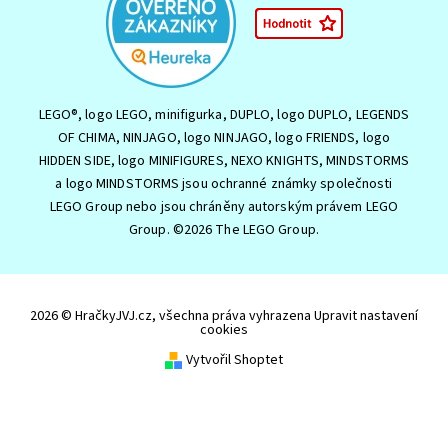
LEGO®, logo LEGO, minifigurka, DUPLO, logo DUPLO, LEGENDS
OF CHIMA, NINJAGO, logo NINJAGO, logo FRIENDS, logo
HIDDEN SIDE, logo MINIFIGURES, NEXO KNIGHTS, MINDSTORMS
a logo MINDSTORMS jsou ochranné známky společnosti
LEGO Group nebo jsou chráněny autorským právem LEGO
Group. ©2026 The LEGO Group.
2026 © HračkyJVJ.cz, všechna práva vyhrazena
Upravit nastavení
cookies
Vytvořil Shoptet