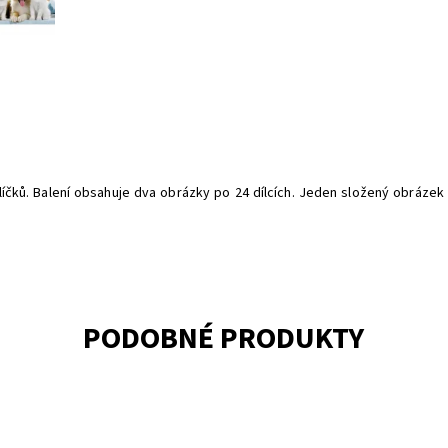
ků. Balení obsahuje dva obrázky po 24 dílcích. Jeden složený obrázek
PODOBNÉ PRODUKTY