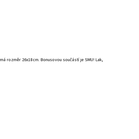
 má rozměr 26x18cm. Bonusovou součástí je SMU! Lak,