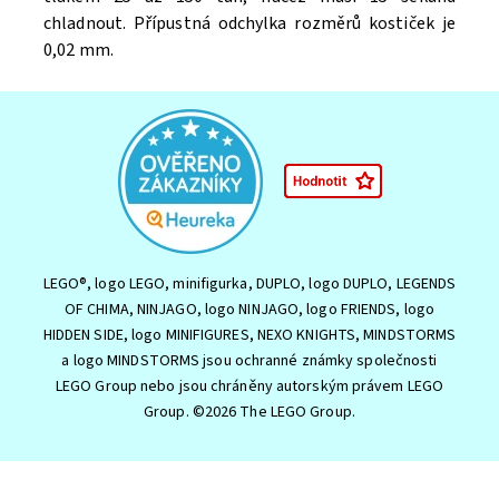
chladnout. Přípustná odchylka rozměrů kostiček je
0,02 mm.
LEGO®, logo LEGO, minifigurka, DUPLO, logo DUPLO, LEGENDS
OF CHIMA, NINJAGO, logo NINJAGO, logo FRIENDS, logo
HIDDEN SIDE, logo MINIFIGURES, NEXO KNIGHTS, MINDSTORMS
a logo MINDSTORMS jsou ochranné známky společnosti
LEGO Group nebo jsou chráněny autorským právem LEGO
Group. ©2026 The LEGO Group.