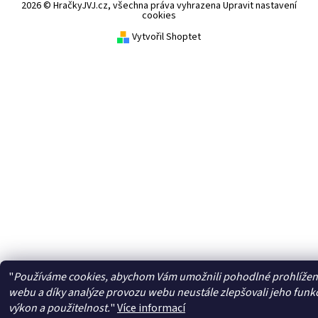
2026 © HračkyJVJ.cz, všechna práva vyhrazena
Upravit nastavení
cookies
Vytvořil Shoptet
"
Používáme cookies, abychom Vám umožnili pohodlné prohlížen
webu a díky analýze provozu webu neustále zlepšovali jeho funk
výkon a použitelnost.
"
Více informací