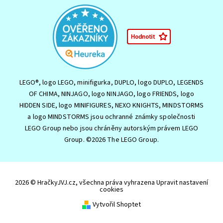
LEGO®, logo LEGO, minifigurka, DUPLO, logo DUPLO, LEGENDS
OF CHIMA, NINJAGO, logo NINJAGO, logo FRIENDS, logo
HIDDEN SIDE, logo MINIFIGURES, NEXO KNIGHTS, MINDSTORMS
a logo MINDSTORMS jsou ochranné známky společnosti
LEGO Group nebo jsou chráněny autorským právem LEGO
Group. ©2026 The LEGO Group.
2026 © HračkyJVJ.cz, všechna práva vyhrazena
Upravit nastavení
cookies
Vytvořil Shoptet