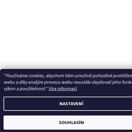
"
Používáme cookies, abychom Vám umožnili pohodlné prohlížen
webu a díky analýze provozu webu neustále zlepšovali jeho funk
výkon a použitelnost.
"
Více informací
NASTAVENÍ
SOUHLASÍM