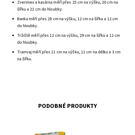
Zverimex a kavárna měří přes
25 cm na výšku, 20 cm na
šířku a 22 cm do hloubky.
Banka měří přes
28 cm na výšku, 12 cm na šířku a 12 cm
do hloubky.
Tržiště měří přes 12 cm na výšku, 29 cm na šířku a 12 cm
do hloubky.
Tramvaj měří přes 11 cm na výšku, 11 cm na délku a 3 cm
na šířku.
PODOBNÉ PRODUKTY