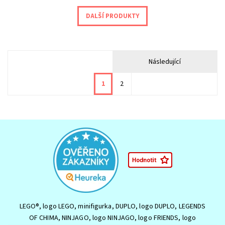
DALŠÍ PRODUKTY
Následující
1
2
LEGO®, logo LEGO, minifigurka, DUPLO, logo DUPLO, LEGENDS
OF CHIMA, NINJAGO, logo NINJAGO, logo FRIENDS, logo