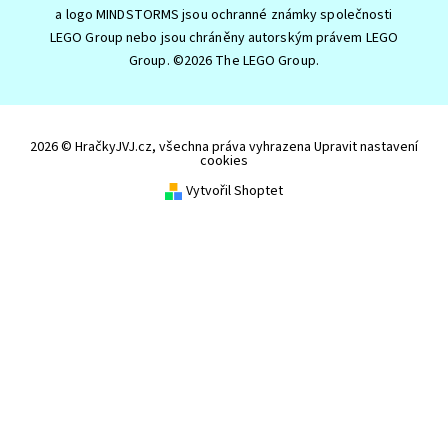
a logo MINDSTORMS jsou ochranné známky společnosti
LEGO Group nebo jsou chráněny autorským právem LEGO
Group. ©2026 The LEGO Group.
2026 © HračkyJVJ.cz, všechna práva vyhrazena
Upravit nastavení
cookies
Vytvořil Shoptet