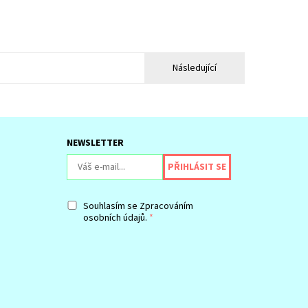
Následující
NEWSLETTER
Souhlasím se
Zpracováním
osobních údajů.