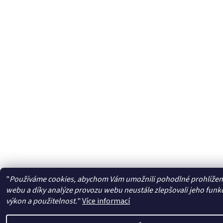
"
Používáme cookies, abychom Vám umožnili pohodlné prohlížen
webu a díky analýze provozu webu neustále zlepšovali jeho funk
výkon a použitelnost.
"
Více informací