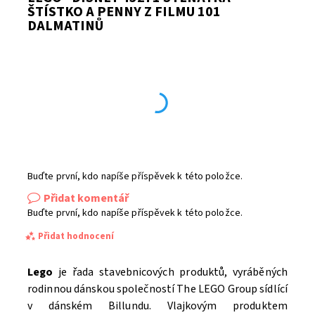
ŠTÍSTKO A PENNY Z FILMU 101
DALMATINŮ
Buďte první, kdo napíše příspěvek k této položce.
Přidat komentář
Buďte první, kdo napíše příspěvek k této položce.
Přidat hodnocení
Lego
je řada stavebnicových produktů, vyráběných
rodinnou dánskou společností The LEGO Group sídlící
v dánském Billundu. Vlajkovým produktem