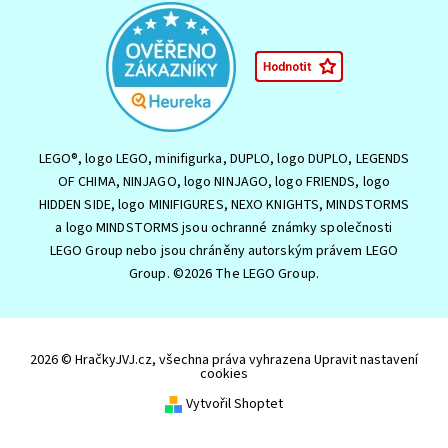
LEGO®, logo LEGO, minifigurka, DUPLO, logo DUPLO, LEGENDS
OF CHIMA, NINJAGO, logo NINJAGO, logo FRIENDS, logo
HIDDEN SIDE, logo MINIFIGURES, NEXO KNIGHTS, MINDSTORMS
a logo MINDSTORMS jsou ochranné známky společnosti
LEGO Group nebo jsou chráněny autorským právem LEGO
Group. ©2026 The LEGO Group.
2026 © HračkyJVJ.cz, všechna práva vyhrazena
Upravit nastavení
cookies
Vytvořil Shoptet