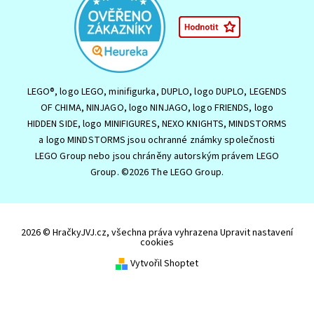
LEGO®, logo LEGO, minifigurka, DUPLO, logo DUPLO, LEGENDS
OF CHIMA, NINJAGO, logo NINJAGO, logo FRIENDS, logo
HIDDEN SIDE, logo MINIFIGURES, NEXO KNIGHTS, MINDSTORMS
a logo MINDSTORMS jsou ochranné známky společnosti
LEGO Group nebo jsou chráněny autorským právem LEGO
Group. ©2026 The LEGO Group.
2026 © HračkyJVJ.cz, všechna práva vyhrazena
Upravit nastavení
cookies
Vytvořil Shoptet