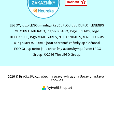
LEGO®, logo LEGO, minifigurka, DUPLO, logo DUPLO, LEGENDS
OF CHIMA, NINJAGO, logo NINJAGO, logo FRIENDS, logo
HIDDEN SIDE, logo MINIFIGURES, NEXO KNIGHTS, MINDSTORMS
a logo MINDSTORMS jsou ochranné známky společnosti
LEGO Group nebo jsou chráněny autorským právem LEGO
Group. ©2026 The LEGO Group.
2026 © HračkyJVJ.cz, všechna práva vyhrazena
Upravit nastavení
cookies
Vytvořil Shoptet