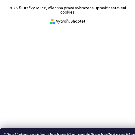
2026 © HračkyJVJ.cz, všechna práva vyhrazena
Upravit nastavení
cookies
Vytvořil Shoptet