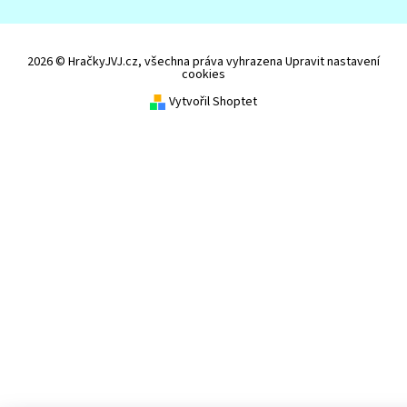
2026 © HračkyJVJ.cz, všechna práva vyhrazena
Upravit nastavení
cookies
Vytvořil Shoptet