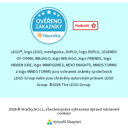
LEGO®, logo LEGO, minifigurka, DUPLO, logo DUPLO, LEGENDS
OF CHIMA, NINJAGO, logo NINJAGO, logo FRIENDS, logo
HIDDEN SIDE, logo MINIFIGURES, NEXO KNIGHTS, MINDSTORMS
a logo MINDSTORMS jsou ochranné známky společnosti
LEGO Group nebo jsou chráněny autorským právem LEGO
Group. ©2026 The LEGO Group.
2026 © HračkyJVJ.cz, všechna práva vyhrazena
Upravit nastavení
cookies
Vytvořil Shoptet