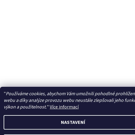
"
Používáme cookies, abychom Vám umožnili pohodlné prohlížen
webu a díky analýze provozu webu neustále zlepšovali jeho funk
výkon a použitelnost.
"
Více informací
NASTAVENÍ