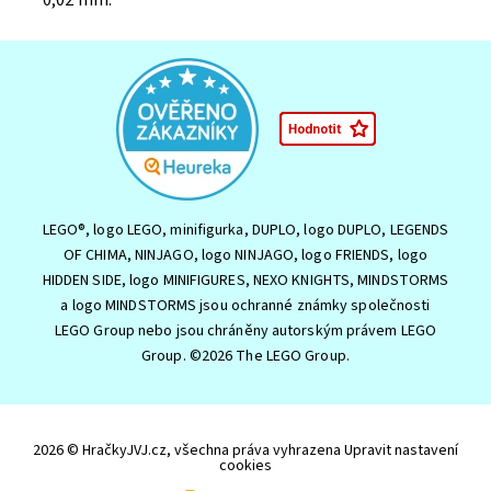
LEGO®, logo LEGO, minifigurka, DUPLO, logo DUPLO, LEGENDS
OF CHIMA, NINJAGO, logo NINJAGO, logo FRIENDS, logo
HIDDEN SIDE, logo MINIFIGURES, NEXO KNIGHTS, MINDSTORMS
a logo MINDSTORMS jsou ochranné známky společnosti
LEGO Group nebo jsou chráněny autorským právem LEGO
Group. ©2026 The LEGO Group.
2026 © HračkyJVJ.cz, všechna práva vyhrazena
Upravit nastavení
cookies