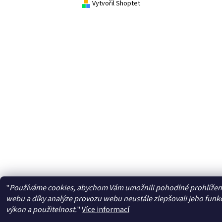
Vytvořil Shoptet
"
Používáme cookies, abychom Vám umožnili pohodlné prohlížen
webu a díky analýze provozu webu neustále zlepšovali jeho funk
výkon a použitelnost.
"
Více informací