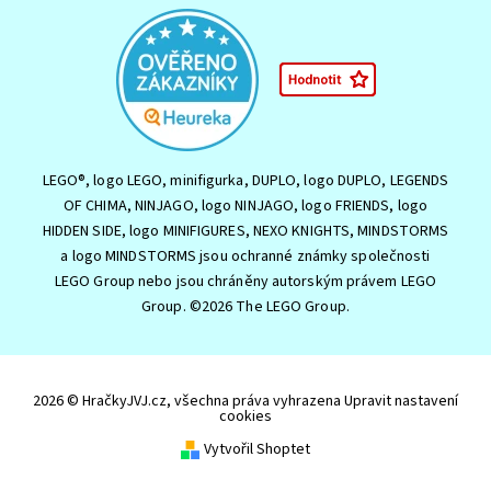
LEGO®, logo LEGO, minifigurka, DUPLO, logo DUPLO, LEGENDS
OF CHIMA, NINJAGO, logo NINJAGO, logo FRIENDS, logo
HIDDEN SIDE, logo MINIFIGURES, NEXO KNIGHTS, MINDSTORMS
a logo MINDSTORMS jsou ochranné známky společnosti
LEGO Group nebo jsou chráněny autorským právem LEGO
Group. ©2026 The LEGO Group.
2026 © HračkyJVJ.cz, všechna práva vyhrazena
Upravit nastavení
cookies
Vytvořil Shoptet