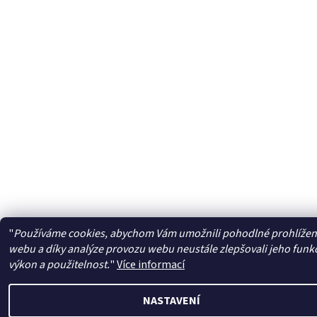
"
Používáme cookies, abychom Vám umožnili pohodlné prohlížen
webu a díky analýze provozu webu neustále zlepšovali jeho funk
výkon a použitelnost.
"
Více informací
NASTAVENÍ