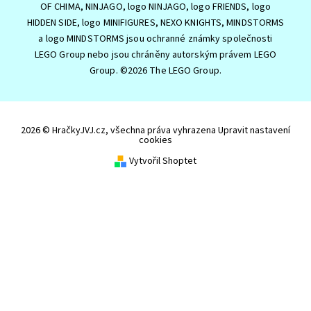
OF CHIMA, NINJAGO, logo NINJAGO, logo FRIENDS, logo
HIDDEN SIDE, logo MINIFIGURES, NEXO KNIGHTS, MINDSTORMS
a logo MINDSTORMS jsou ochranné známky společnosti
LEGO Group nebo jsou chráněny autorským právem LEGO
Group. ©2026 The LEGO Group.
2026 © HračkyJVJ.cz, všechna práva vyhrazena
Upravit nastavení
cookies
Vytvořil Shoptet