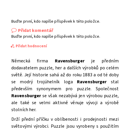
Buďte první, kdo napíše příspěvek k této položce.
Přidat komentář
Buďte první, kdo napíše příspěvek k této položce.
Přidat hodnocení
Německá firma
Ravensburger
je předním
dodavatelem puzzle, her a dalších výrobků po celém
světě. Její historie sahá až do roku 1883 a od té doby
se modrý trojúhelník loga
Ravensburger
stal
především synonymem pro puzzle. Společnost
Ravensburger
se však nezabývá jen výrobou puzzle,
ale také se velmi aktivně věnuje vývoji a výrobě
stolních her.
Drží přední příčku v oblíbenosti i prodejnosti mezi
světovými výrobci. Puzzle
jsou vyrobeny s použitím