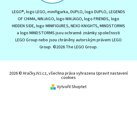
LEGO®, logo LEGO, minifigurka, DUPLO, logo DUPLO, LEGENDS
OF CHIMA, NINJAGO, logo NINJAGO, logo FRIENDS, logo
HIDDEN SIDE, logo MINIFIGURES, NEXO KNIGHTS, MINDSTORMS
a logo MINDSTORMS jsou ochranné známky společnosti
LEGO Group nebo jsou chráněny autorským právem LEGO
Group. ©2026 The LEGO Group.
2026 © HračkyJVJ.cz, všechna práva vyhrazena
Upravit nastavení
cookies
Vytvořil Shoptet