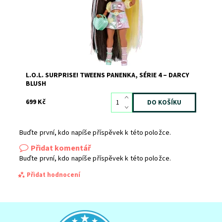
L.O.L. SURPRISE! TWEENS PANENKA, SÉRIE 4 – DARCY
BLUSH
699 Kč
Buďte první, kdo napíše příspěvek k této položce.
Přidat komentář
Buďte první, kdo napíše příspěvek k této položce.
Přidat hodnocení