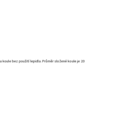
u koule bez použití lepidla. Průměr složené koule je 20