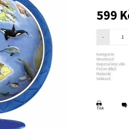
599 K
-
Kategorie:
Hmotnost:
Doporučený věk:
Počet dílků:
Materiál:
Velikost:
Tisk