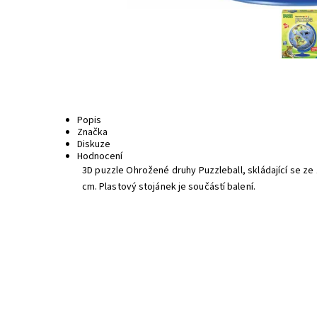
Popis
Značka
Diskuze
Hodnocení
3D puzzle Ohrožené druhy Puzzleball, skládající se ze 
cm. Plastový stojánek je součástí balení.