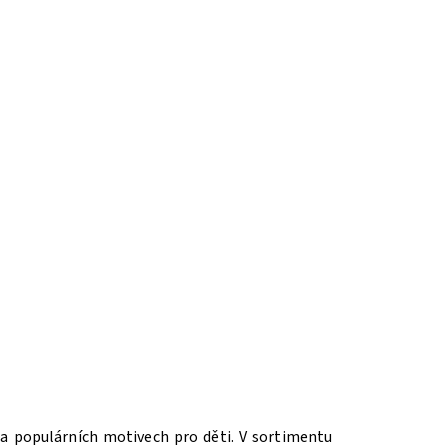
a populárních motivech pro děti. V sortimentu