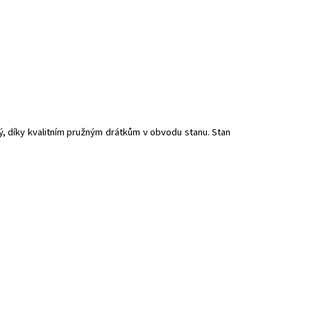
ý, díky kvalitním pružným drátkům v obvodu stanu. Stan