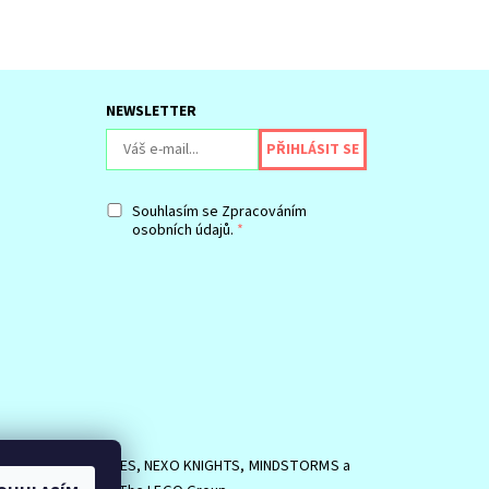
NEWSLETTER
Souhlasím se
Zpracováním
osobních údajů.
SIDE, logo MINIFIGURES, NEXO KNIGHTS, MINDSTORMS a