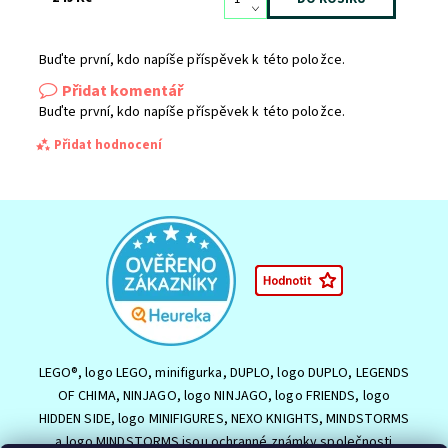
Buďte první, kdo napíše příspěvek k této položce.
Přidat komentář
Buďte první, kdo napíše příspěvek k této položce.
Přidat hodnocení
LEGO®, logo LEGO, minifigurka, DUPLO, logo DUPLO, LEGENDS
OF CHIMA, NINJAGO, logo NINJAGO, logo FRIENDS, logo
HIDDEN SIDE, logo MINIFIGURES, NEXO KNIGHTS, MINDSTORMS
a logo MINDSTORMS jsou ochranné známky společnosti