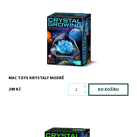
Dostupnost:
Skladem
>3 ks
Kód:
11850
Značka:
4M
MAC TOYS KRYSTALY MODRÉ
249 Kč
Dostupnost:
Skladem
>3 ks