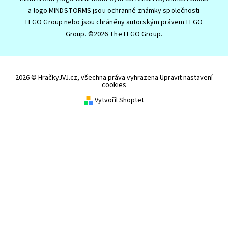
a logo MINDSTORMS jsou ochranné známky společnosti
LEGO Group nebo jsou chráněny autorským právem LEGO
Group. ©2026 The LEGO Group.
2026 © HračkyJVJ.cz, všechna práva vyhrazena
Upravit nastavení
cookies
Vytvořil Shoptet