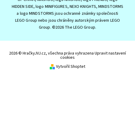
HIDDEN SIDE, logo MINIFIGURES, NEXO KNIGHTS, MINDSTORMS
a logo MINDSTORMS jsou ochranné známky společnosti
LEGO Group nebo jsou chráněny autorským právem LEGO
Group. ©2026 The LEGO Group.
2026 © HračkyJVJ.cz, všechna práva vyhrazena
Upravit nastavení
cookies
Vytvořil Shoptet