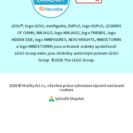
LEGO®, logo LEGO, minifigurka, DUPLO, logo DUPLO, LEGENDS
OF CHIMA, NINJAGO, logo NINJAGO, logo FRIENDS, logo
HIDDEN SIDE, logo MINIFIGURES, NEXO KNIGHTS, MINDSTORMS
a logo MINDSTORMS jsou ochranné známky společnosti
LEGO Group nebo jsou chráněny autorským právem LEGO
Group. ©2026 The LEGO Group.
2026 © HračkyJVJ.cz, všechna práva vyhrazena
Upravit nastavení
cookies
Vytvořil Shoptet