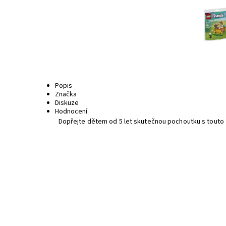
Popis
Značka
Diskuze
Hodnocení
Dopřejte dětem od 5 let skutečnou pochoutku s touto z