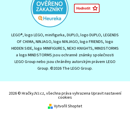
LEGO®, logo LEGO, minifigurka, DUPLO, logo DUPLO, LEGENDS
OF CHIMA, NINJAGO, logo NINJAGO, logo FRIENDS, logo
HIDDEN SIDE, logo MINIFIGURES, NEXO KNIGHTS, MINDSTORMS
a logo MINDSTORMS jsou ochranné známky společnosti
LEGO Group nebo jsou chráněny autorským právem LEGO
Group. ©2026 The LEGO Group.
2026 © HračkyJVJ.cz, všechna práva vyhrazena
Upravit nastavení
cookies
Vytvořil Shoptet