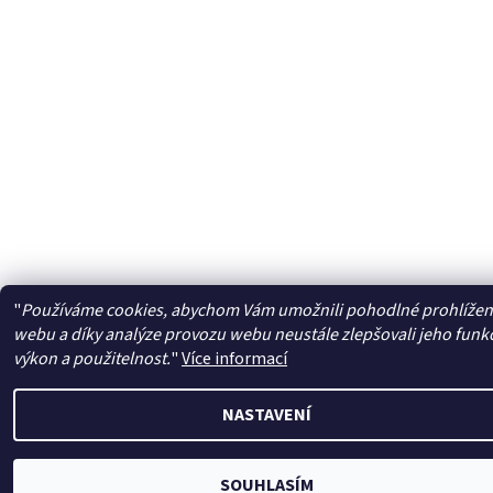
"
Používáme cookies, abychom Vám umožnili pohodlné prohlížen
webu a díky analýze provozu webu neustále zlepšovali jeho funk
výkon a použitelnost.
"
Více informací
NASTAVENÍ
SOUHLASÍM