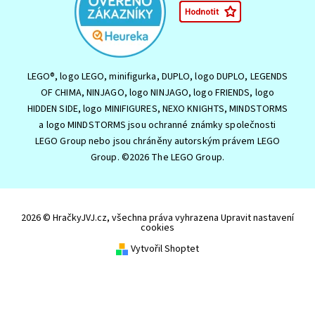
LEGO®, logo LEGO, minifigurka, DUPLO, logo DUPLO, LEGENDS
OF CHIMA, NINJAGO, logo NINJAGO, logo FRIENDS, logo
HIDDEN SIDE, logo MINIFIGURES, NEXO KNIGHTS, MINDSTORMS
a logo MINDSTORMS jsou ochranné známky společnosti
LEGO Group nebo jsou chráněny autorským právem LEGO
Group. ©2026 The LEGO Group.
2026 © HračkyJVJ.cz, všechna práva vyhrazena
Upravit nastavení
cookies
Vytvořil Shoptet