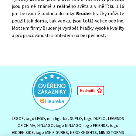
jsou pro ně známé z reálného světa a v měřítku 1:16
jim bezvadně padnou do ruky.
Bruder
hračky můžete
použít jak doma, tak venku, jsou totiž velice odolné.
Mottem firmy Bruder je vyrábět hračky vysoké kvality
a propracovanosti s ohledem na bezpečnost.
LEGO®, logo LEGO, minifigurka, DUPLO, logo DUPLO, LEGENDS
OF CHIMA, NINJAGO, logo NINJAGO, logo FRIENDS, logo
HIDDEN SIDE, logo MINIFIGURES, NEXO KNIGHTS, MINDSTORMS