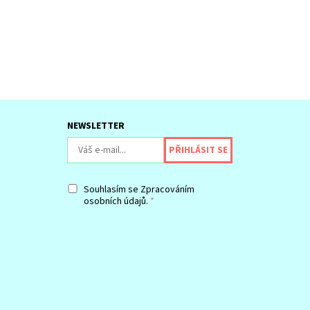
NEWSLETTER
Souhlasím se
Zpracováním
osobních údajů.