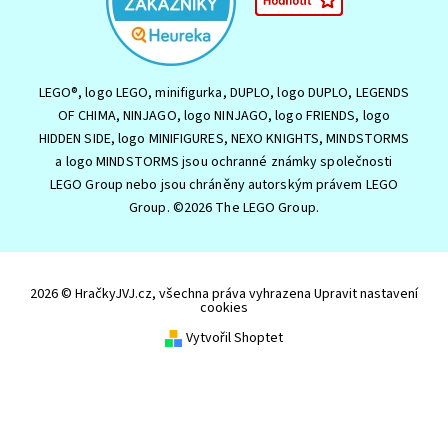
LEGO®, logo LEGO, minifigurka, DUPLO, logo DUPLO, LEGENDS
OF CHIMA, NINJAGO, logo NINJAGO, logo FRIENDS, logo
HIDDEN SIDE, logo MINIFIGURES, NEXO KNIGHTS, MINDSTORMS
a logo MINDSTORMS jsou ochranné známky společnosti
LEGO Group nebo jsou chráněny autorským právem LEGO
Group. ©2026 The LEGO Group.
2026 © HračkyJVJ.cz, všechna práva vyhrazena
Upravit nastavení
cookies
Vytvořil Shoptet