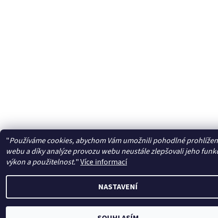
"
Používáme cookies, abychom Vám umožnili pohodlné prohlížen
webu a díky analýze provozu webu neustále zlepšovali jeho funk
výkon a použitelnost.
"
Více informací
NASTAVENÍ