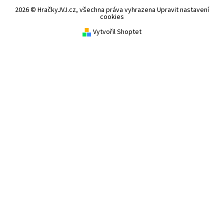
2026 © HračkyJVJ.cz, všechna práva vyhrazena
Upravit nastavení
cookies
Vytvořil Shoptet